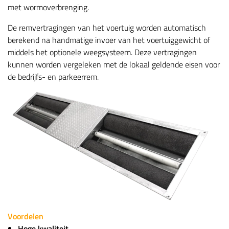
met wormoverbrenging.
De remvertragingen van het voertuig worden automatisch
berekend na handmatige invoer van het voertuiggewicht of
middels het optionele weegsysteem. Deze vertragingen
kunnen worden vergeleken met de lokaal geldende eisen voor
de bedrijfs- en parkeerrem.
Voordelen
Hoge kwaliteit.