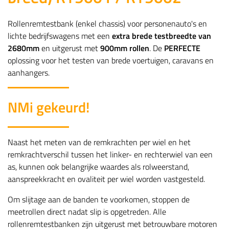
Rollenremtestbank (enkel chassis) voor personenauto's en
lichte bedrijfswagens met een
extra brede testbreedte van
2680mm
en uitgerust met
900mm rollen
. De
PERFECTE
oplossing voor het testen van brede voertuigen, caravans en
aanhangers.
NMi gekeurd!
Naast het meten van de remkrachten per wiel en het
remkrachtverschil tussen het linker- en rechterwiel van een
as, kunnen ook belangrijke waardes als rolweerstand,
aanspreekkracht en ovaliteit per wiel worden vastgesteld.
Om slijtage aan de banden te voorkomen, stoppen de
meetrollen direct nadat slip is opgetreden. Alle
rollenremtestbanken zijn uitgerust met betrouwbare motoren