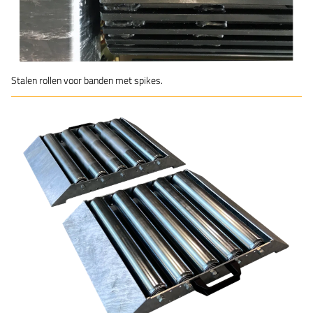
Stalen rollen voor banden met spikes.