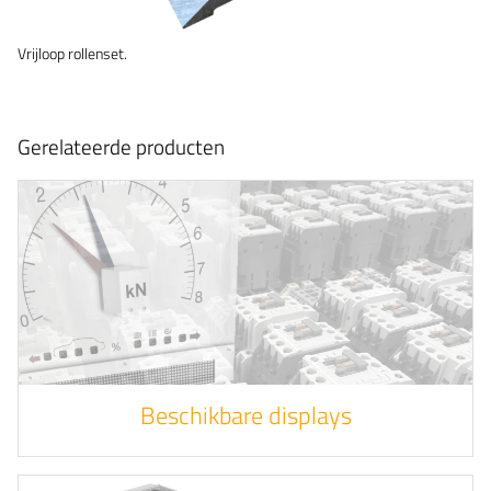
Vrijloop rollenset.
Gerelateerde producten
Beschikbare displays